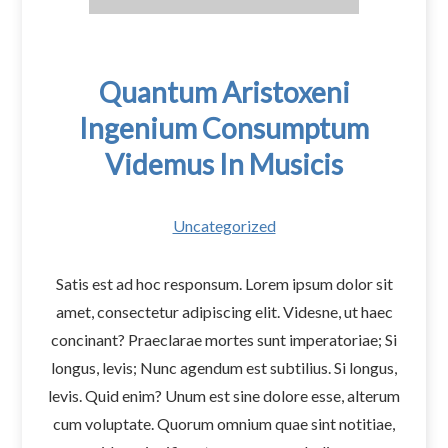
Quantum Aristoxeni
Ingenium Consumptum
Videmus In Musicis
Uncategorized
Satis est ad hoc responsum. Lorem ipsum dolor sit
amet, consectetur adipiscing elit. Videsne, ut haec
concinant? Praeclarae mortes sunt imperatoriae; Si
longus, levis; Nunc agendum est subtilius. Si longus,
levis. Quid enim? Unum est sine dolore esse, alterum
cum voluptate. Quorum omnium quae sint notitiae,