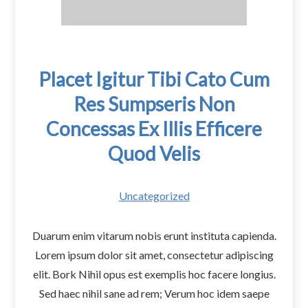
Placet Igitur Tibi Cato Cum
Res Sumpseris Non
Concessas Ex Illis Efficere
Quod Velis
Uncategorized
Duarum enim vitarum nobis erunt instituta capienda.
Lorem ipsum dolor sit amet, consectetur adipiscing
elit. Bork Nihil opus est exemplis hoc facere longius.
Sed haec nihil sane ad rem; Verum hoc idem saepe