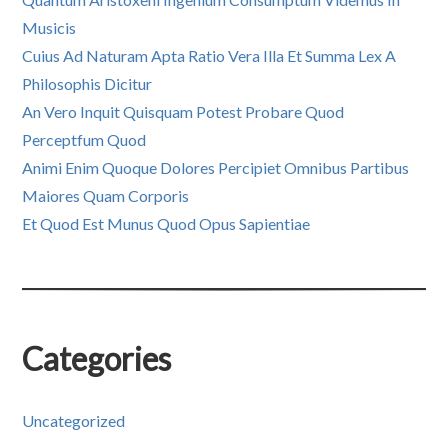
Musicis
Cuius Ad Naturam Apta Ratio Vera Illa Et Summa Lex A
Philosophis Dicitur
An Vero Inquit Quisquam Potest Probare Quod
Perceptfum Quod
Animi Enim Quoque Dolores Percipiet Omnibus Partibus
Maiores Quam Corporis
Et Quod Est Munus Quod Opus Sapientiae
Categories
Uncategorized