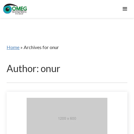
Home
»
Archives for onur
Author:
onur