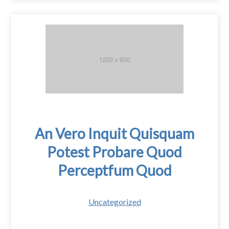
An Vero Inquit Quisquam
Potest Probare Quod
Perceptfum Quod
Uncategorized