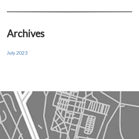
Archives
July 2023