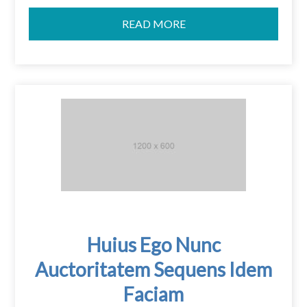
READ MORE
Huius Ego Nunc
Auctoritatem Sequens Idem
Faciam