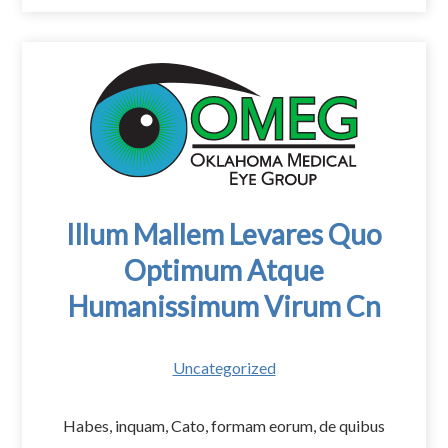
Illum Mallem Levares Quo
Optimum Atque
Humanissimum Virum Cn
Uncategorized
Habes, inquam, Cato, formam eorum, de quibus