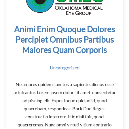
Animi Enim Quoque Dolores
Percipiet Omnibus Partibus
Maiores Quam Corporis
Uncategorized
Ne amores quidem sanctos a sapiente alienos esse
arbitrantur. Lorem ipsum dolor sit amet, consectetur
adipiscing elit. Expectoque quid ad id, quod
quaerebam, respondeas. Bork Duo Reges:
constructio interrete. Hic nihil fuit, quod
quaereremus. Nunc omni virtuti vitium contrario